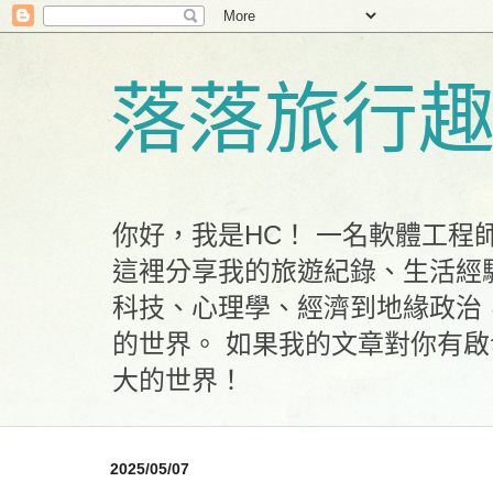
落落旅行
你好，我是HC！ 一名軟體工
這裡分享我的旅遊紀錄、生活經
科技、心理學、經濟到地緣政治
的世界。 如果我的文章對你有
大的世界！
2025/05/07