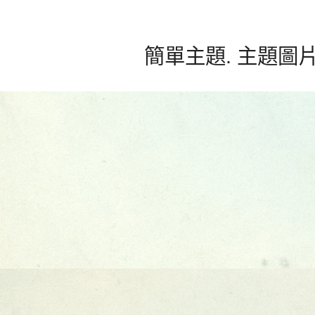
簡單主題. 主題圖