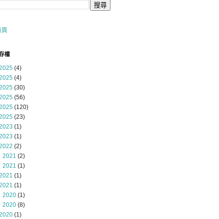
首頁
存檔
2025
(4)
2025
(4)
2025
(30)
2025
(56)
2025
(120)
2025
(23)
2023
(1)
2023
(1)
2022
(2)
 2021
(2)
 2021
(1)
2021
(1)
2021
(1)
 2020
(1)
 2020
(8)
2020
(1)