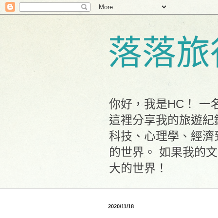
落落旅
你好，我是HC！ 
這裡分享我的旅遊紀
科技、心理學、經濟
的世界。 如果我的
大的世界！
2020/11/18