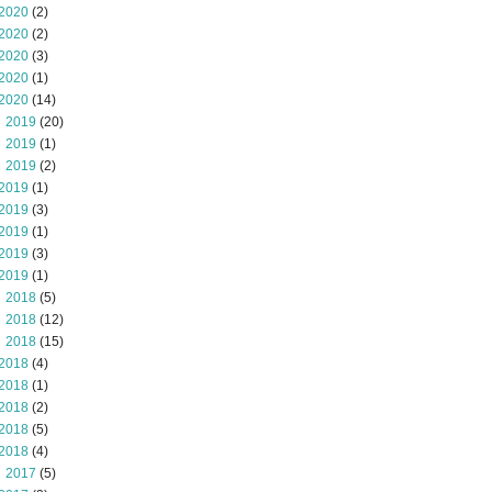
2020
(2)
2020
(2)
2020
(3)
2020
(1)
2020
(14)
 2019
(20)
 2019
(1)
 2019
(2)
2019
(1)
2019
(3)
2019
(1)
2019
(3)
2019
(1)
 2018
(5)
 2018
(12)
 2018
(15)
2018
(4)
2018
(1)
2018
(2)
2018
(5)
2018
(4)
 2017
(5)