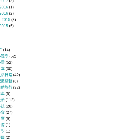
2017
(3)
2016
(1)
2016
(2)
 2015
(3)
2015
(5)
C
(14)
心理學
(52)
心靈
(52)
日本
(30)
生活日常
(42)
老屋翻新
(6)
自助旅行
(32)
汽車
(5)
政治
(112)
科技
(28)
美食
(27)
音響
(9)
香港
(1)
哲學
(1)
泰國
(2)