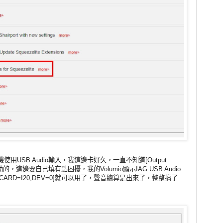
USB Audio輸入，我這邊卡好久，一直不知道[Output
自動的，這邊要自己填有點困擾，我的Volumio顯示IAG USB Audio
CARD=I20,DEV=0]就可以用了，聲音總算是出來了，整整搞了