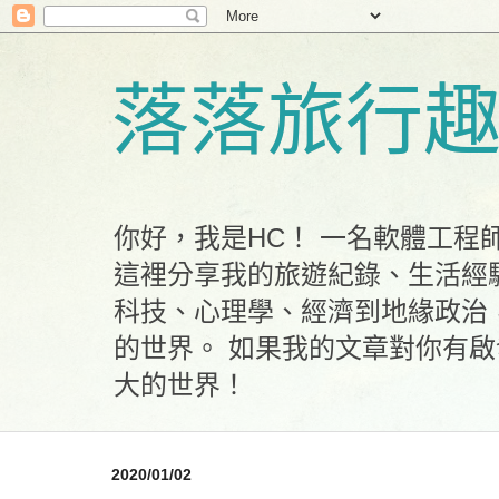
落落旅行
你好，我是HC！ 一名軟體工
這裡分享我的旅遊紀錄、生活經
科技、心理學、經濟到地緣政治
的世界。 如果我的文章對你有
大的世界！
2020/01/02