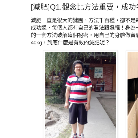
[減肥]Q1.觀念比方法重要，成
減肥一直是很大的謎團，方法千百種，卻不是
成功過，每個人都有自己的看法跟邏輯！身為
的一套方法破解這個祕密，用自己的身體做實
40kg，到底什麼是有效的減肥呢？