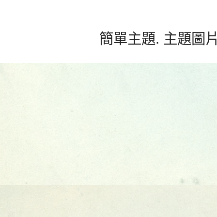
簡單主題. 主題圖