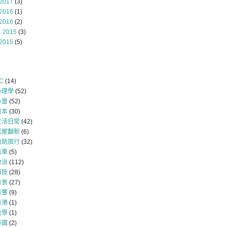
2017
(3)
2016
(1)
2016
(2)
 2015
(3)
2015
(5)
C
(14)
心理學
(52)
心靈
(52)
日本
(30)
生活日常
(42)
老屋翻新
(6)
自助旅行
(32)
汽車
(5)
政治
(112)
科技
(28)
美食
(27)
音響
(9)
香港
(1)
哲學
(1)
泰國
(2)