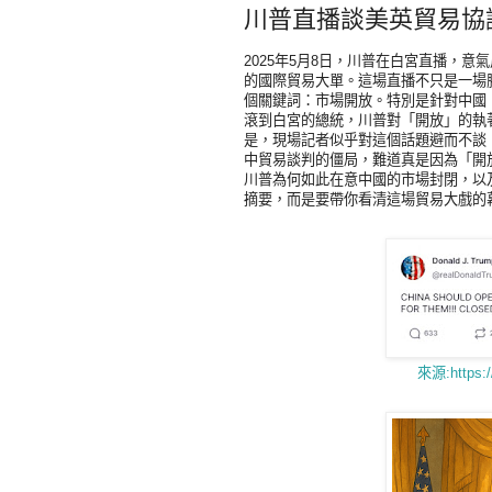
川普直播談美英貿易協
2025年5月8日，川普在白宮直播，
的國際貿易大單。這場直播不只是一場
個關鍵詞：市場開放。特別是針對中國
滾到白宮的總統，川普對「開放」的執
是，現場記者似乎對這個話題避而不談
中貿易談判的僵局，難道真是因為「開
川普為何如此在意中國的市場封閉，以
摘要，而是要帶你看清這場貿易大戲的
來源:https:/