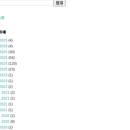
首頁
存檔
2025
(4)
2025
(4)
2025
(30)
2025
(56)
2025
(120)
2025
(23)
2023
(1)
2023
(1)
2022
(2)
 2021
(2)
 2021
(1)
2021
(1)
2021
(1)
 2020
(1)
 2020
(8)
2020
(1)