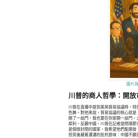
圖片為
川普的商人哲學：開放
川普在直播中提到美英貿易協議時，特
色舞。對他來說，貿易協議的核心就是
開了一扇門，我也要在你家開一扇門，
犀利。反觀中國，川普在記者提問環節
是個很封閉的國家，我希望他們能開放
但背後藏著濃濃的批判意味：中國不願