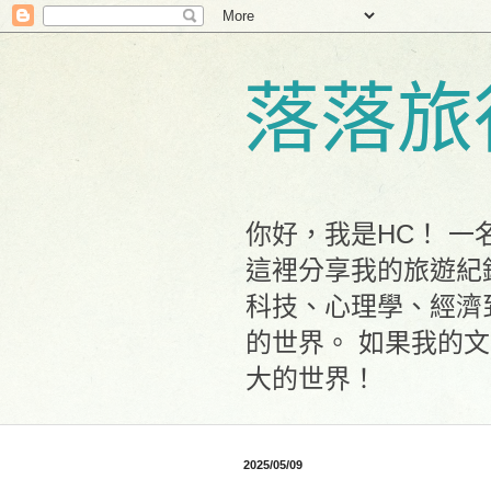
落落旅
你好，我是HC！ 
這裡分享我的旅遊紀
科技、心理學、經濟
的世界。 如果我的
大的世界！
2025/05/09