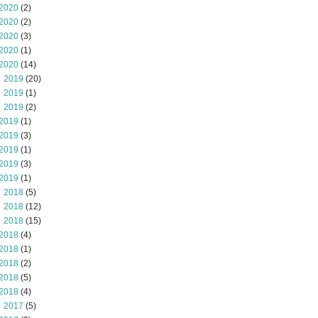
2020
(2)
2020
(2)
2020
(3)
2020
(1)
2020
(14)
 2019
(20)
 2019
(1)
 2019
(2)
2019
(1)
2019
(3)
2019
(1)
2019
(3)
2019
(1)
 2018
(5)
 2018
(12)
 2018
(15)
2018
(4)
2018
(1)
2018
(2)
2018
(5)
2018
(4)
 2017
(5)