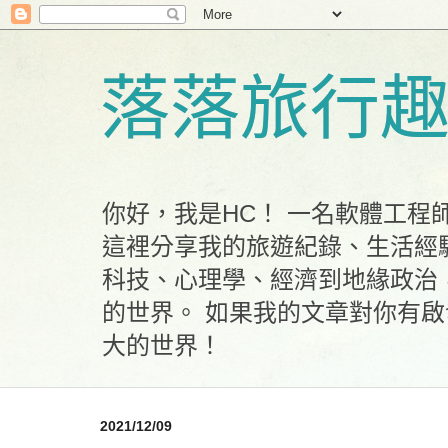
落落旅行
你好，我是HC！ 一名軟體工
這裡分享我的旅遊紀錄、生活經
科技、心理學、經濟到地緣政治
的世界。 如果我的文章對你有
大的世界！
2021/12/09