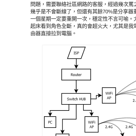
問題，需要聯絡社區網路的客服，經過幾次罵
幾乎是不會斷線了，但還有其餘70%是分享器
一個星期一定要重開一次，穩定性不言可喻。
起床看到角色全斷，真的會超火大，尤其是我
由器直接拉到電腦。