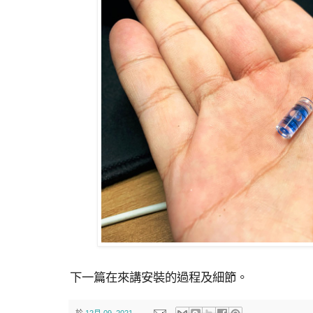
下一篇在來講安裝的過程及細節。