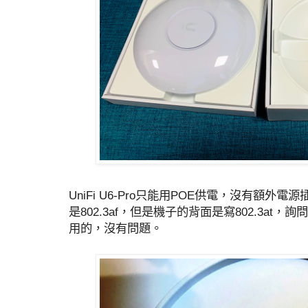
UniFi U6-Pro只能用POE供電，沒有額外
是802.3af，但是機子的背面是寫802.3at
用的，沒有問題。