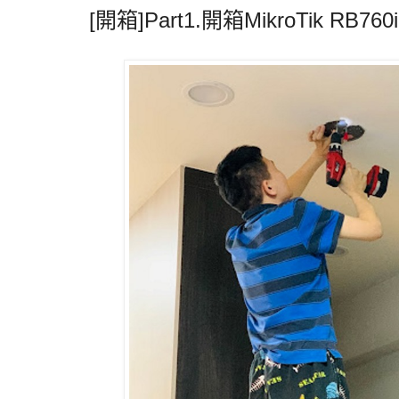
[開箱]Part1.開箱MikroTik RB760i