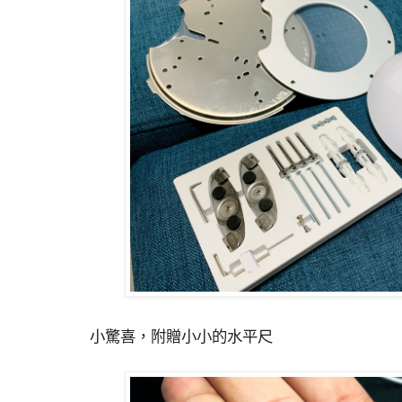
小驚喜，附贈小小的水平尺