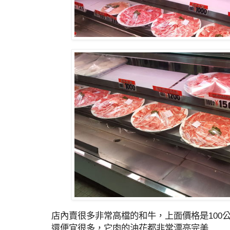
店內賣很多非常高檔的和牛，上面價格是100
還便宜很多，它肉的油花都非常漂亮完美