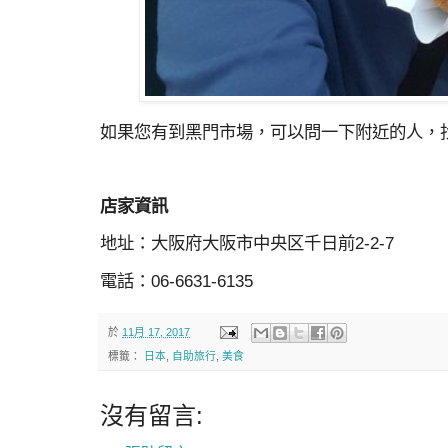
如果您有到黑門市場，可以問一下附近的人，
店家資訊
地址：大阪府大阪市中央区千日前2-2-7
電話：06-6631-6135
於
11月 17, 2017
標籤：
日本
,
自助旅行
,
美食
沒有留言: