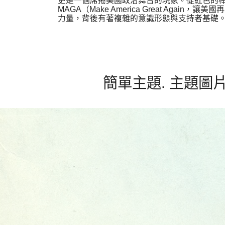
更是一個席捲美國政治舞台的現象。從紅色的
MAGA（Make America Great Agai
力量，背後有著複雜的意識形態與支持者基礎。或
簡單主題. 主題圖