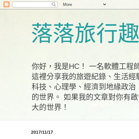
落落旅行
你好，我是HC！ 一名軟體工
這裡分享我的旅遊紀錄、生活經
科技、心理學、經濟到地緣政治
的世界。 如果我的文章對你有
大的世界！
2017/11/17